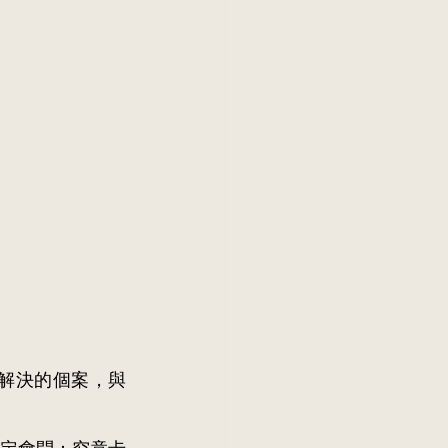
難以解決的個案，與