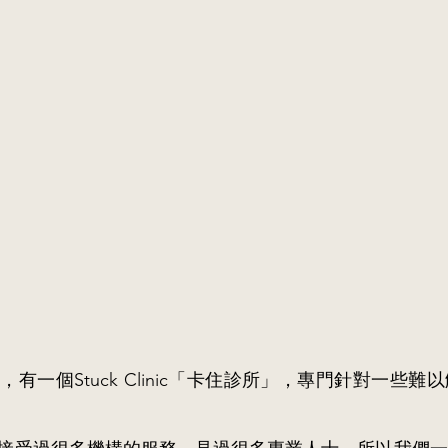
有一個Stuck Clinic「卡住診所」，專門針對一些