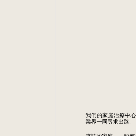
我們的家庭治療中心，
業界一同尋求出路。