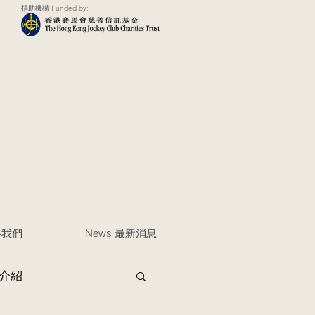
捐助機構 Funded by:
聯絡我們
News 最新消息
介紹