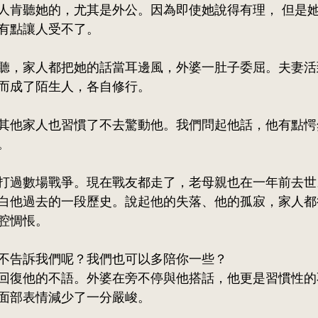
人肯聽她的，尤其是外公。因為即使她說得有理， 但是
有點讓人受不了。
聽，家人都把她的話當耳邊風，外婆一肚子委屈。夫妻活
而成了陌生人，各自修行。
其他家人也習慣了不去驚動他。我們問起他話，他有點愕
。
打過數場戰爭。現在戰友都走了，老母親也在一年前去世
白他過去的一段歷史。說起他的失落、他的孤寂，家人都
腔惆悵。
不告訴我們呢？我們也可以多陪你一些？
回復他的不語。外婆在旁不停與他搭話，他更是習慣性的
面部表情減少了一分嚴峻。