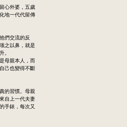
留心外婆，五歲
化地一代代留傳
他們交流的反
嗤之以鼻，就是
升。
是母親本人，而
自己也變得不斷
責的習慣。母親
來自上一代夫妻
的手錶，每次又