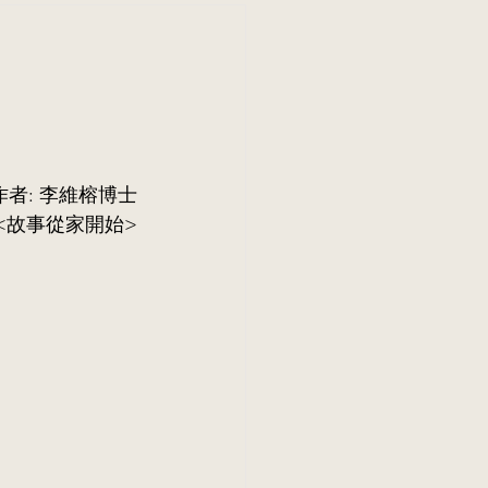
作者: 李維榕博士
<
故事從家開始
>