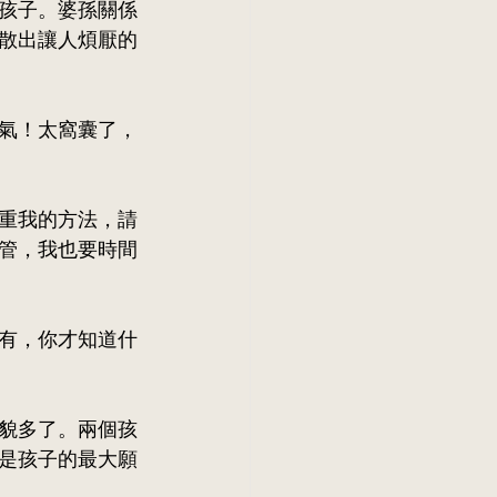
孩子。婆孫關係
散出讓人煩厭的
氣！太窩囊了，
重我的方法，請
管，我也要時間
有，你才知道什
貌多了。兩個孩
是孩子的最大願