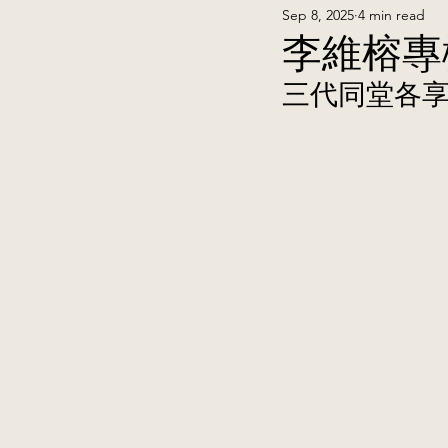
Sep 8, 2025
4 min read
李維榕專
三代同堂各