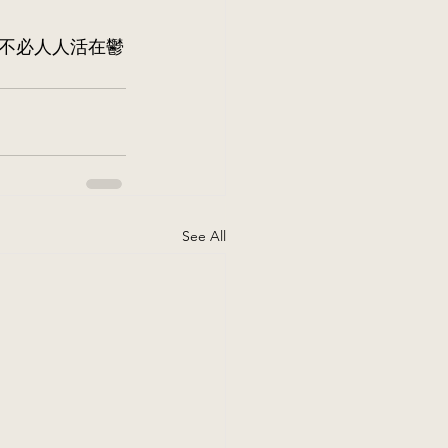
不必人人活在鬱
See All