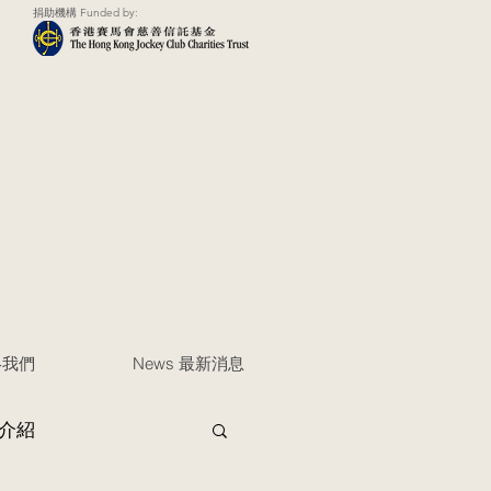
捐助機構 Funded by:
聯絡我們
News 最新消息
介紹