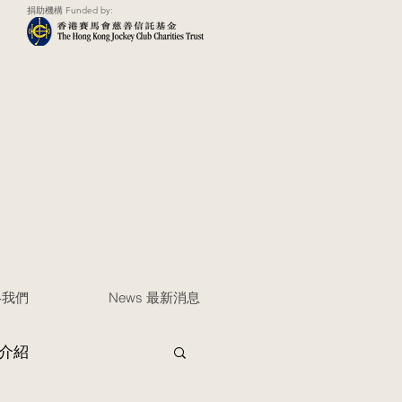
捐助機構 Funded by:
聯絡我們
News 最新消息
介紹