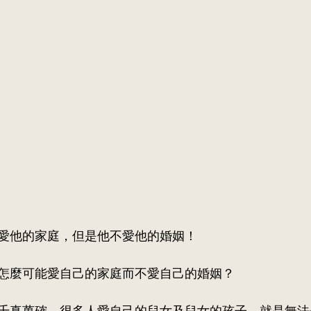
愛他的家庭，但是他不愛他的婚姻！
怎麼可能愛自己的家庭而不愛自己的婚姻？