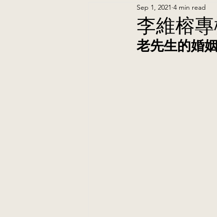
Sep 1, 2021
4 min read
李維榕專
老先生的婚