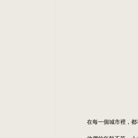
在每一個城市裡，都