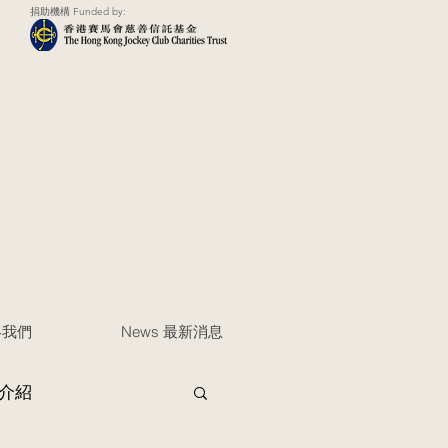
捐助機構 Funded by:
聯絡我們
News 最新消息
介紹