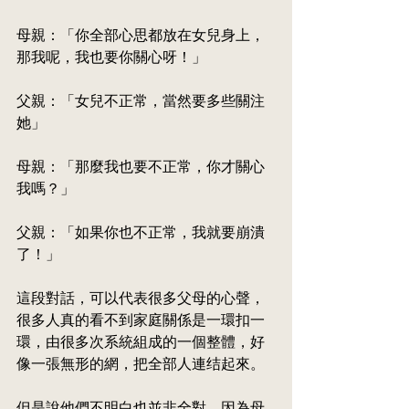
母親：「你全部心思都放在女兒身上，
那我呢，我也要你關心呀！」
父親：「女兒不正常，當然要多些關注
她」
母親：「那麼我也要不正常，你才關心
我嗎？」
父親：「如果你也不正常，我就要崩潰
了！」
這段對話，可以代表很多父母的心聲，
很多人真的看不到家庭關係是一環扣一
環，由很多次系統組成的一個整體，好
像一張無形的網，把全部人連结起來。
但是說他們不明白也並非全對，因為母