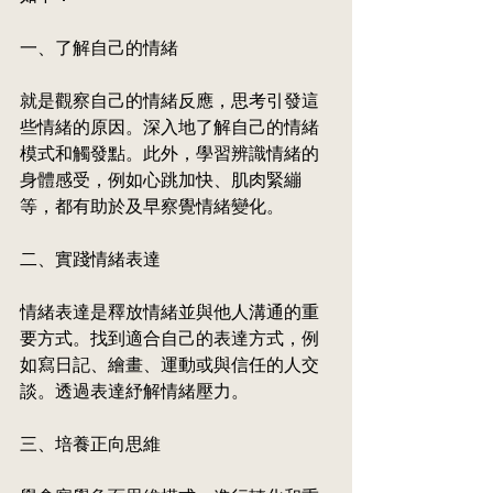
一、了解自己的情緒
就是觀察自己的情緒反應，思考引發這
些情緒的原因。深入地了解自己的情緒
模式和觸發點。此外，學習辨識情緒的
身體感受，例如心跳加快、肌肉緊繃
等，都有助於及早察覺情緒變化。
二、實踐情緒表達
情緒表達是釋放情緒並與他人溝通的重
要方式。找到適合自己的表達方式，例
如寫日記、繪畫、運動或與信任的人交
談。透過表達紓解情緒壓力。
三、培養正向思維