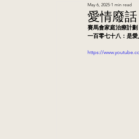
May 6, 2025
1 min read
愛情廢話
賽馬會家庭治療計劃
一百零七十八：是愛
https://www.youtube.