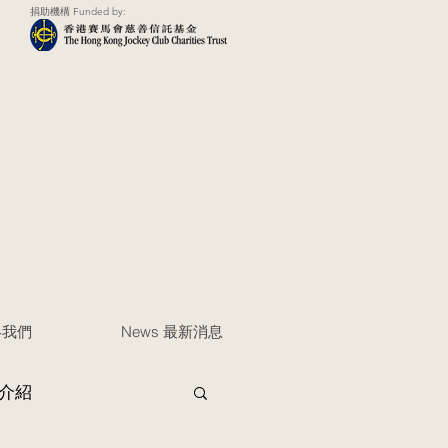
捐助機構 Funded by:
聯絡我們
News 最新消息
介紹