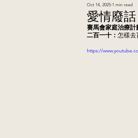
Oct 14, 2025
1 min read
愛情廢話
賽馬會家庭治療計
二百一十：
怎樣去
https://www.youtube.