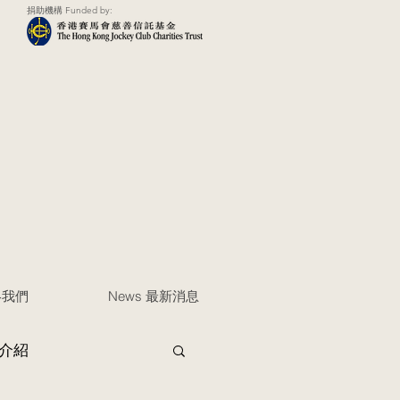
捐助機構 Funded by:
聯絡我們
News 最新消息
介紹