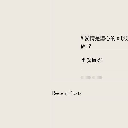
# 愛情是講心的 # 
偶 ？
Recent Posts