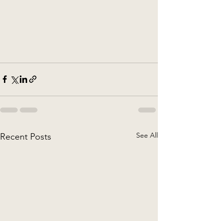
See All
Recent Posts