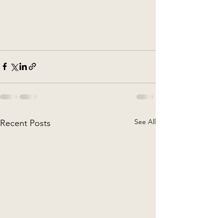
See All
Recent Posts