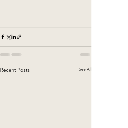
See All
Recent Posts