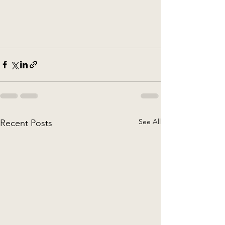
See All
Recent Posts