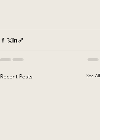
See All
Recent Posts