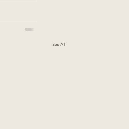
See All