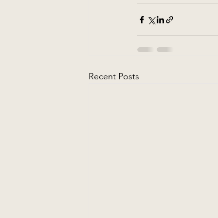
Recent Posts