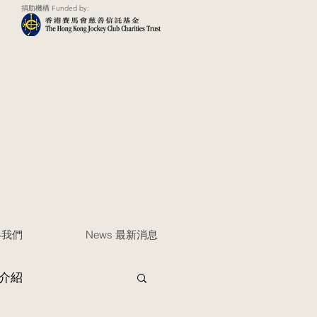
捐助機構 Funded by:
聯絡我們
News 最新消息
介紹