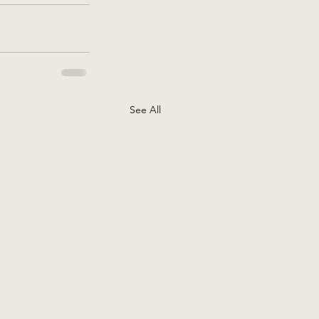
See All