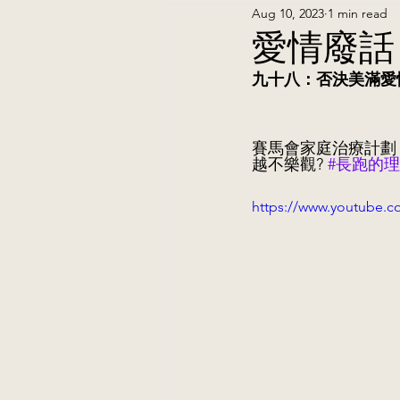
Aug 10, 2023
1 min read
愛情廢話
九十八：否決美滿愛
賽馬會家庭治療計劃
越不樂觀?
#長跑的
https://www.youtube.