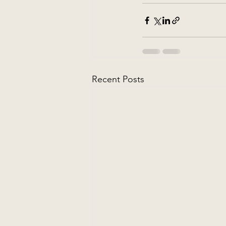
Recent Posts