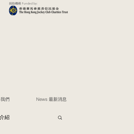
捐助機構 Funded by:
聯絡我們
News 最新消息
介紹