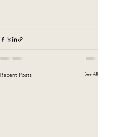
See All
Recent Posts