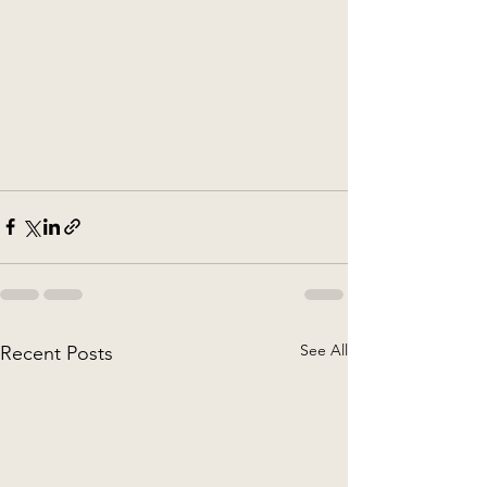
See All
Recent Posts