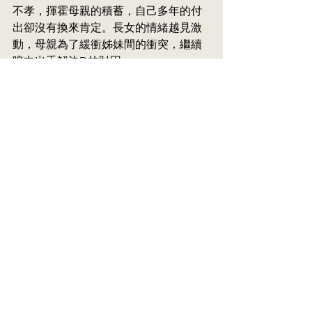
不孝，揮霍母親的積蓄，自己多年的付
出卻沒有換來肯定。長女的情緒越見激
動，母親為了緩衝姊妹間的衝突，繼續
暗中出手解決D的財困。
家庭系統的失衡，間接滋長了D的毒癮。
忠心的孩子，往往將問題都扛到身上；
要達致持久的改變，卻需要每個成員的
走位協調。走筆至此，讀者不妨助我一
把，這個處境該怎麼辦呢？
See All
Recent Posts