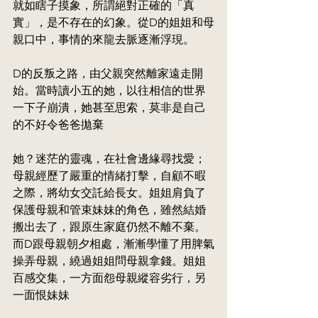
就如瞎子摸象，所謂絕對正確的「真
實」，是不存在的幻象。從D的姐姐和母
親口中，事情的來龍去脈逐漸浮現。
D的反叛之路，由父親突然離家遠走開
始。當時讀小五的她，以往相信的世界
一下子崩潰，她甚至思索，莫非是自己
的不好令爸爸拋棄
她？迷茫的靈魂，在社會邊緣尋找愛；
母親經歷了嚴重的情緒打擊，自顧不暇
之際，將幼女交託給長女。姐姐肩負了
保護母親和管束妹妹的角色，雖然結婚
搬出去了，跟原生家庭仍然不離不棄。
而D跟母親朝夕相處，漸漸學懂了用脾氣
操弄母親，繞過姐姐問母親拿錢。姐姐
百感交集，一方面怨母親縱容劣行，另
一面恨妹妹