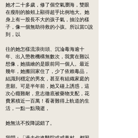
她才二十多歲，修了個空氣瀏海，雙眼
在瘦削的臉頰上顯得超乎比例地大。她
身上有一股長不大的孩子氣，抽泣的樣
子，像一個無助待救的小孩。所以當D說
到，以
往的她怎樣流浪街頭、沉淪毒海逾十
年、出入懲教機構無數次，我實在難以
想像，她描繪的是眼前同一個人。最近
幾年，她搬回家住了，少了依賴毒品，
結識到穩定的男友，甚至有組織家庭的
意願。可是半年前，她又碰上誘惑，這
次心癮難耐，意志徹底被藥物支配，花
費累積近一百萬！看著難得上軌道的生
活，一點一點飛逝，
她無法不投降認錯了。
我問：「過去你進醫院或戒毒村，都因