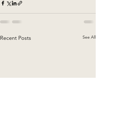
See All
Recent Posts