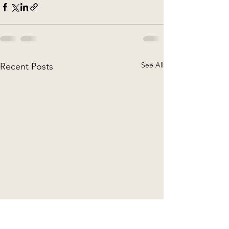
See All
Recent Posts