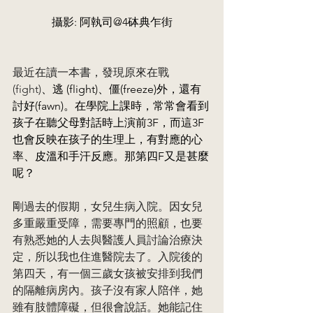
攝影: 阿執司@4砵典乍街
最近在讀一本書，發現原來在戰 
(fight)
、逃 (flight)、僵(freeze)外，還有
討好(fawn)。在學院上課時，常常會看到
孩子在聽父母對話時上演前3F，而這3F
也會反映在孩子的生理上，有對應的心
率、皮溫和手汗反應。那第四F又是甚麼
呢？
剛過去的假期，女兒生病入院。因女兒
多重嚴重受障，需要專門的照顧，也要
有熟悉她的人去與醫護人員討論治療決
定，所以我也住進醫院去了。入院後的
第四天，有一個三歲女孩被安排到我們
的隔離病房內。孩子沒有家人陪伴，她
雖有肢體障礙，但很會說話。她能記住