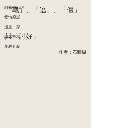
「戰」、「逃」、「僵」
阿執司影評
愛情廢話
漫畫．家
與「討好」
讀者投稿
創網介紹
作者：石牆樹