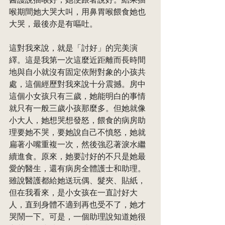
喉期間她大哭大叫，用鼻胃喉餵食她也
大哭，最後亦是有嘔吐。
這對我來說，就是「討好」的完美演
繹。這是我第一次這麼近距離而長時間
地與自小就沒有固定依附對象的小孩共
處，這個經歷對我來說十分震撼。房中
這個小女孩只有三歲，她能明白的事情
就只有一般三歲小孩那麼多。但她就像
小大人，她想哭想發怒，餵食的病房助
理要她不哭，要她說自己不憤怒，她就
扁著小嘴重複一次，然後強忍著淚水繼
續進食。原來，她要討好的不只是她最
愛的醫生，還有病房全體護士和助理。
雖說醫護都給她送玩偶、髮夾、貼紙，
但在我看來，是小女孩在一直討好大
人，直到身體不適到再也受不了，她才
哭鬧一下。可是，一個助理說知道她很