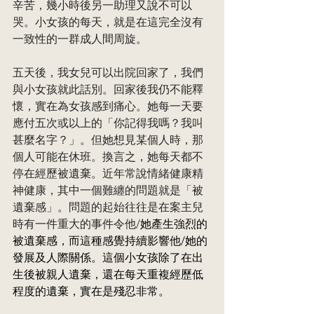
辛苦，幾小時後另一助理又說不可以
哭。小女孩的每天，就是在這完全沒有
一致性的一群成人間周旋。
五天後，我女兒可以出院回家了，我們
與小女孩就此話別。回家後我仍不能釋
懷，實在為女孩感到痛心。她每一天要
應付五次或以上的「你記得我嗎？我叫
甚麼名字？」。但她想見某個人時，那
個人可能在休班。換言之，她每天都不
停在經歷被遺棄。近年常說情緒健康精
神健康，其中一個難纏的問題就是「被
遺棄感」。問題的起始往往是在案主兒
時有一件重大的事件令他/
她產生強烈的
被遺棄感，而這種感覺持續影響他/她的
發展及人際關係。這個小女孩除了在出
生後被親人遺棄，還在每天重複經歷低
程度的遺棄，實在是殘忍非常。