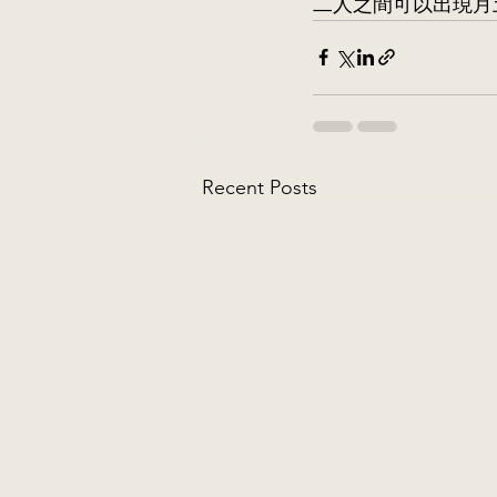
二人之間可以出現月
Recent Posts