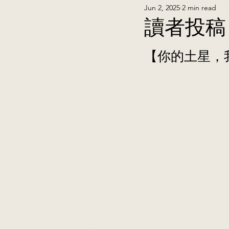
Jun 2, 2025
2 min read
讀者投稿
【你的土星，