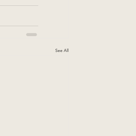
See All