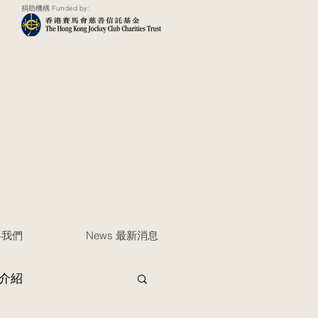
捐助機構 Funded by:
聯絡我們
News 最新消息
介紹