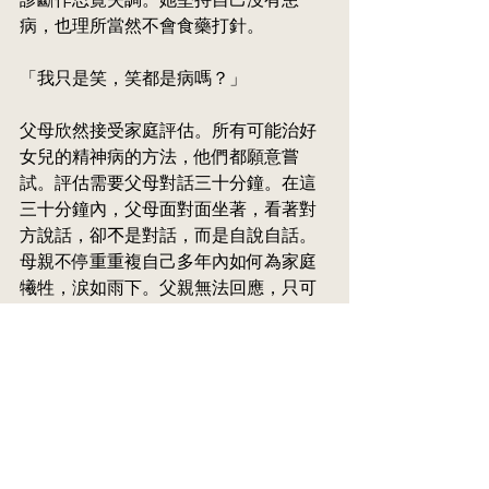
病，也理所當然不會食藥打針。
「我只是笑，笑都是病嗎？」
父母欣然接受家庭評估。所有可能治好
女兒的精神病的方法，他們都願意嘗
試。評估需要父母對話三十分鐘。在這
三十分鐘內，父母面對面坐著，看著對
方說話，卻𣎴是對話，而是自說自話。
母親不停重重複自己多年內如何為家庭
犧牲，涙如雨下。父親無法回應，只可
不停數著女兒的病徵，怒火中燒。少女
在另一房間聽著，心跳時快時慢，由每
分鐘三十多下至一百九十多下不等，她
的大笑病也不時發作。此刻，她的笑更
像是苦笑，是面對父母無止境爭吵的無
奈苦笑。