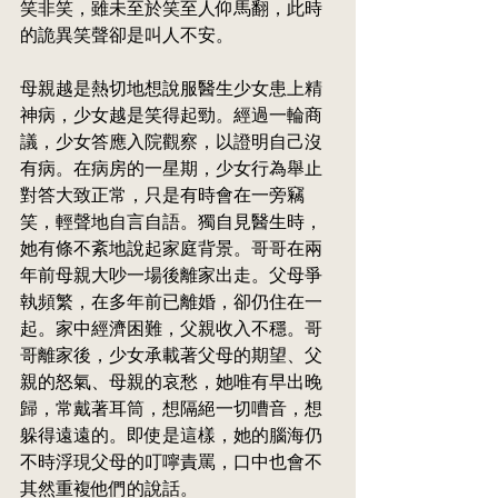
笑非笑，雖未至於笑至人仰馬翻，此時
的詭異笑聲卻是叫人不安。
母親越是熱切地想說服醫生少女患上精
神病，少女越是笑得起勁。經過一輪商
議，少女答應入院觀察，以證明自己沒
有病。在病房的一星期，少女行為舉止
對答大致正常，只是有時會在一旁竊
笑，輕聲地自言自語。獨自見醫生時，
她有條不紊地說起家庭背景。哥哥在兩
年前母親大吵一場後離家出走。父母爭
執頻繁，在多年前已離婚，卻仍住在一
起。家中經濟困難，父親收入不穩。哥
哥離家後，少女承載著父母的期望、父
親的怒氣、母親的哀愁，她唯有早出晚
歸，常戴著耳筒，想隔絕一切嘈音，想
躲得遠遠的。即使是這樣，她的腦海仍
不時浮現父母的叮嚀責罵，口中也會不
其然重複他們的說話。