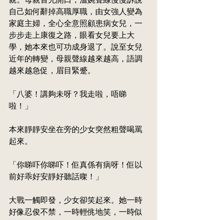
自己如何辭掉高職厚職，由女強人變為
家庭主婦，全心全意照顧患病女兒，一
步步走上康復之路，眼看女兒要上大
學，她本來也可功成身退了。說至女兒
近年的轉變，母親聲線越來越高，語調
越來越急促，眉目緊蹙。
「八婆！講夠未呀？我走啦，唔睇
啦！」
本來靜靜安坐在旁的少女突然粗聲喝罵
起來。
「你睇吓你睇吓！佢真係有病呀！佢以
前好乖好安靜好聽話㗎！」
大戰一觸即發，少女卻笑起來。她一時
好像忍俊不禁，一時輕佻地笑，一時似