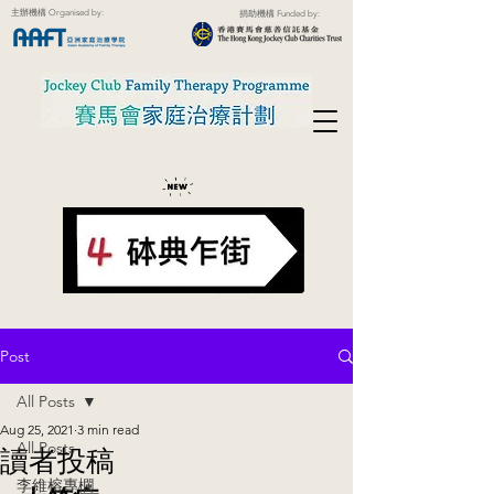
主辦機構 Organised by:
捐助機構 Funded by:
Post
All Posts
Aug 25, 2021
3 min read
All Posts
讀者投稿
李維榕專欄