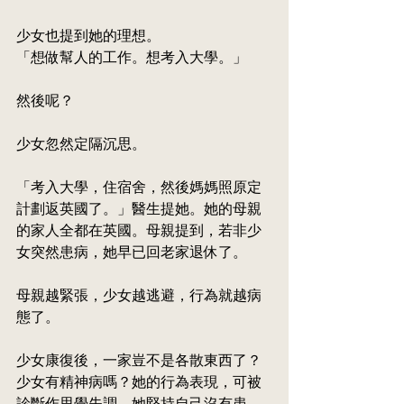
少女也提到她的理想。
「想做幫人的工作。想考入大學。」
然後呢？
少女忽然定隔沉思。
「考入大學，住宿舍，然後媽媽照原定
計劃返英國了。」醫生提她。她的母親
的家人全都在英國。母親提到，若非少
女突然患病，她早已回老家退休了。
母親越緊張，少女越逃避，行為就越病
態了。
少女康復後，一家豈不是各散東西了？
少女有精神病嗎？她的行為表現，可被
診斷作思覺失調。她堅持自己沒有患