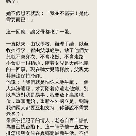
嗎？」
她不假思索就説：「我並不需要！是他
需要而已！」
這一回應，讓父母都吃了一驚。
一直以來，由找學校、辦理手續、以至
收拾行李，都由父母經手。缺了他們女
兒就不會穿衣、不會吃飯、不會走路、
不會動一根指頭，陪着女兒是天經地義
的一回事。現在聽女兒這樣說，父親尤
其無法保持冷靜。
他說：「我們就是怕你人地生疏，一個
人無法適應，才要陪着你遠走他鄉。別
以為這對我是易事，我要放下高級職
位，重頭開始，重新在外國立足。到時
我們兩人都要互相支持，你卻說不需要
老爸？」
像個被拒絕了的情人，老爸自言自語的
為自己找台階下。這一陣子他一直在安
排怎樣與女兒在異鄉開展新生活。不但