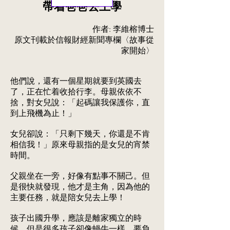
帶着爸爸去上學
作者: 李維榕博士
原文刊載於信報財經新聞專欄〈故事從
家開始〉
他們說，還有一個星期就要到英國去
了，正在忙着收拾行李。母親依依不
捨，對女兒說：「起碼讓我保護你，直
到上飛機為止！」
女兒卻說：「只剩下幾天，你還是不肯
相信我！」原來母親指的是女兒的宵禁
時間。
父親坐在一旁，好像有點事不關己。但
是很快就發現，他才是主角，因為他的
主要任務，就是陪女兒去上學！
孩子出國升學，應該是離家獨立的時
候。但是很多孩子卻像蝸牛一樣，要負