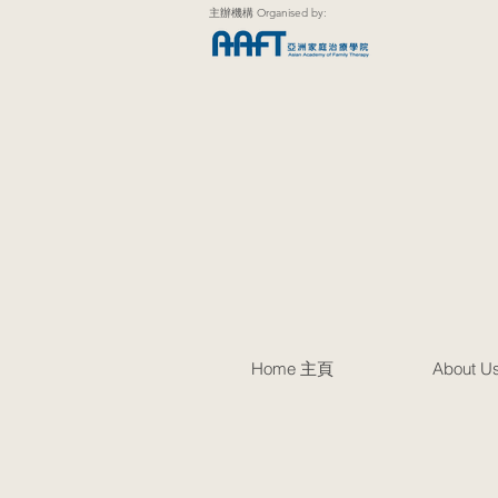
主辦機構 Organised by:
Home 主頁
About 