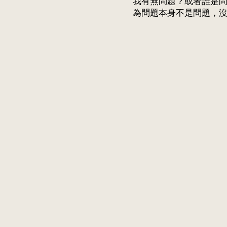
我有無問題？或者誰是
為問題本身不是問題，