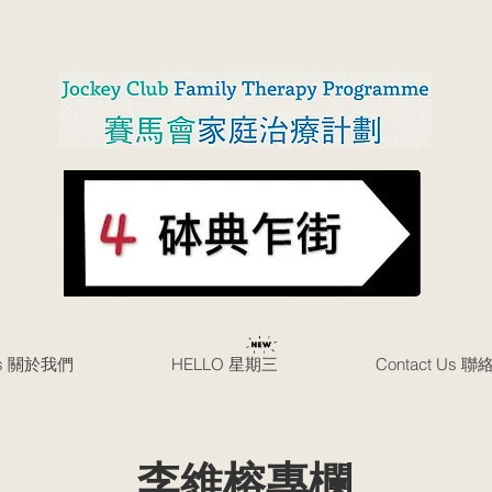
Us 關於我們
HELLO 星期三
Contact Us 
李維榕專欄