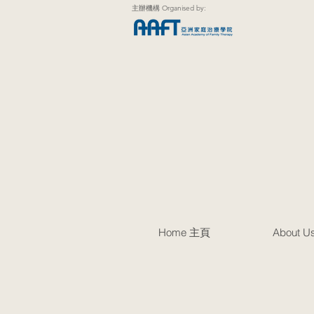
主辦機構 Organised by:
Home 主頁
About 